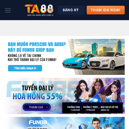
Skip
to
ĐĂNG KÝ
THAM GIA NGAY
content