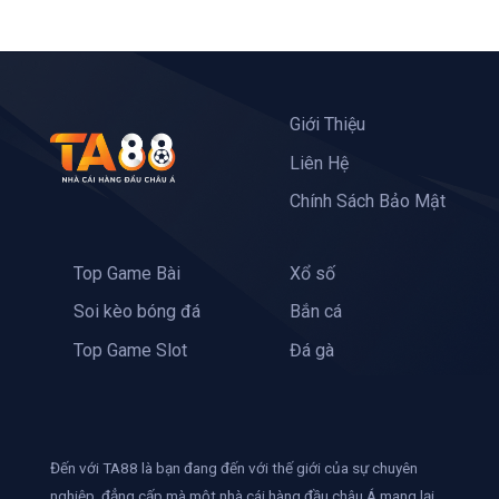
Giới Thiệu
Liên Hệ
Chính Sách Bảo Mật
Top Game Bài
Xổ số
Soi kèo bóng đá
Bắn cá
Top Game Slot
Đá gà
Đến với TA88 là bạn đang đến với thế giới của sự chuyên
nghiệp, đẳng cấp mà một nhà cái hàng đầu châu Á mang lại.