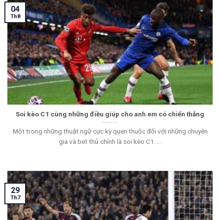
04
Th8
Soi kèo C1 cùng những điều giúp cho anh em có chiến thắng
Một trong những thuật ngữ cực kỳ quen thuộc đối với những chuyên
gia và bet thủ chính là soi kèo C1. ...
29
Th7