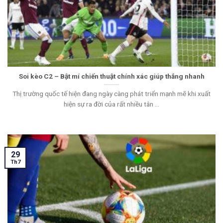
Soi kèo C2 – Bật mí chiến thuật chính xác giúp thắng nhanh
Thị trường quốc tế hiện đang ngày càng phát triển mạnh mẽ khi xuất
hiện sự ra đời của rất nhiều tân ...
29
Th7