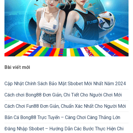
Bài viết mới
Cập Nhật Chính Sách Bảo Mật Sbobet Mới Nhất Năm 2024
Cách chơi Bong88 Đơn Giản, Chi Tiết Cho Người Chơi Mới
Cách Chơi Fun88 Đơn Giản, Chuẩn Xác Nhất Cho Người Mới
Bắn Cá Bong88 Trực Tuyến – Càng Chơi Càng Thắng Lớn
Đăng Nhập Sbobet – Hướng Dẫn Các Bước Thực Hiện Chi