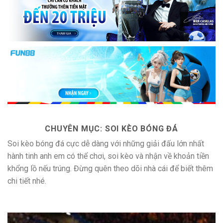
CHUYÊN MỤC:
SOI KÈO BÓNG ĐÁ
Soi kèo bóng đá cực dễ dàng với những giải đấu lớn nhất
hành tinh anh em có thể chơi, soi kèo và nhận về khoản tiền
khổng lồ nếu trúng. Đừng quên theo dõi nhà cái để biết thêm
chi tiết nhé.