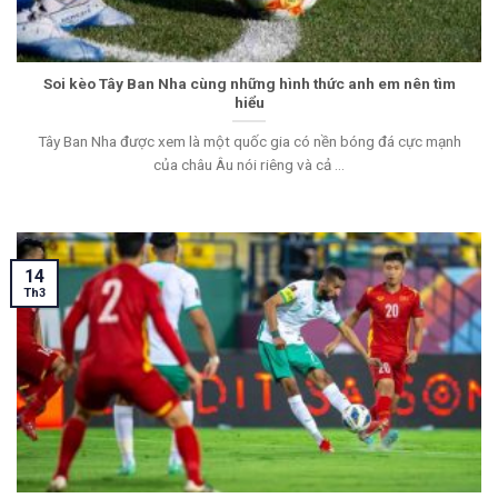
Soi kèo Tây Ban Nha cùng những hình thức anh em nên tìm
hiểu
Tây Ban Nha được xem là một quốc gia có nền bóng đá cực mạnh
của châu Âu nói riêng và cả ...
14
Th3