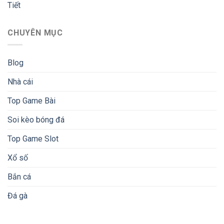
Tiết
CHUYÊN MỤC
Blog
Nhà cái
Top Game Bài
Soi kèo bóng đá
Top Game Slot
Xổ số
Bắn cá
Đá gà