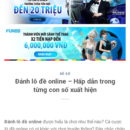
XỔ SỐ
Đánh lô đề online – Hấp dẫn trong
từng con số xuất hiện
Đánh lô đề online
được hiểu là chơi như thế nào? Cá cược
lô đề online có gì khác với chơi truyền thống? Đây chắc chắn