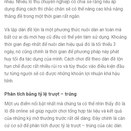
nhau. Nhiều lô thủ chuyên nghiệp có chia sẻ rằng nếu áp
dụng đúng cách thì chắc chắn sẽ có thể nâng cao khả năng
thắng đề trong một thời gian rất ngắn.
Và lập dàn đề lộn là một phương thức nuôi dàn an toàn mà
bất cứ ai dù mới hay cũ đều có thể yên tâm sử dụng. Khoảng
thời gian đẹp nhất để nuôi dàn hiệu quả đó là tối thiểu 3
ngày, nó cũng chính là thời gian để phương pháp này phát
huy tối đa tác dụng của mình. Cách chơi đề theo dàn đề lộn
hạn chế được rất nhiều rủi ro và tùy thuộc vào điều kiện đầu
tư từng người sẽ có được những khoản lợi nhuận khá hậu
hĩnh.
Phân tích bảng tỷ lệ trượt – trúng
Một ưu điểm nổi bật nhất mà chúng ta có thể nhìn thấy đó là
lô đề online sẽ giúp người chơi tổng hợp tài liệu và kết quả
của những kỳ mở thưởng trước rất dễ dàng. Đây chính là căn
cứ cơ sở để phân tích được tỷ lệ trượt – trúng của các dàn.