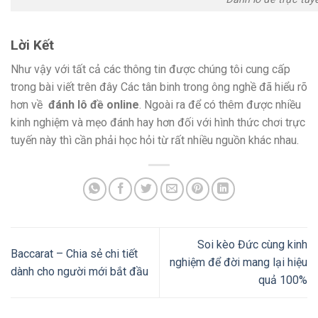
Lời Kết
Như vậy với tất cả các thông tin được chúng tôi cung cấp
trong bài viết trên đây Các tân binh trong ông nghề đã hiểu rõ
hơn về
đánh lô đề online
. Ngoài ra để có thêm được nhiều
kinh nghiệm và mẹo đánh hay hơn đối với hình thức chơi trực
tuyến này thì cần phải học hỏi từ rất nhiều nguồn khác nhau.
Soi kèo Đức cùng kinh
Baccarat – Chia sẻ chi tiết
nghiệm để đời mang lại hiệu
dành cho người mới bắt đầu
quả 100%