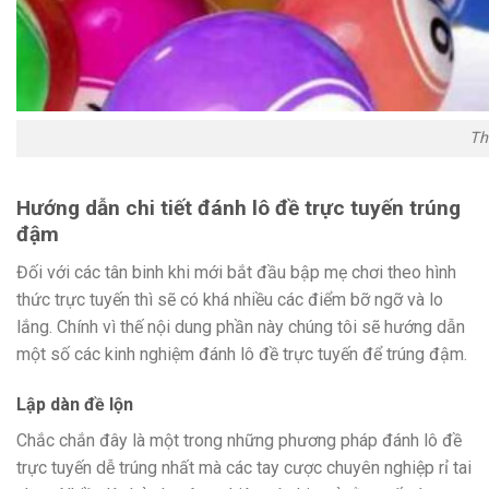
Th
Hướng dẫn chi tiết đánh lô đề trực tuyến trúng
đậm
Đối với các tân binh khi mới bắt đầu bập mẹ chơi theo hình
thức trực tuyến thì sẽ có khá nhiều các điểm bỡ ngỡ và lo
lắng. Chính vì thế nội dung phần này chúng tôi sẽ hướng dẫn
một số các kinh nghiệm đánh lô đề trực tuyến để trúng đậm.
Lập dàn đề lộn
Chắc chắn đây là một trong những phương pháp đánh lô đề
trực tuyến dễ trúng nhất mà các tay cược chuyên nghiệp rỉ tai