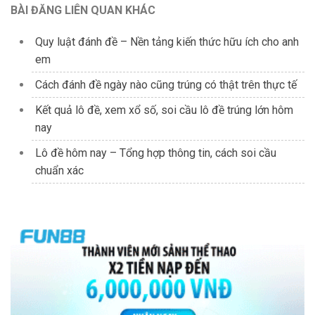
BÀI ĐĂNG LIÊN QUAN KHÁC
Quy luật đánh đề – Nền tảng kiến thức hữu ích cho anh
em
Cách đánh đề ngày nào cũng trúng có thật trên thực tế
Kết quả lô đề, xem xổ số, soi cầu lô đề trúng lớn hôm
nay
Lô đề hôm nay – Tổng hợp thông tin, cách soi cầu
chuẩn xác