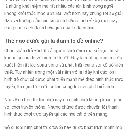
là những khái niệm mà rất nhiều các tân binh trong nghề
không khỏi thắc mắc đến. Bài viết hôm nay chúng tôi sẽ giải
đáp và hướng dẫn các tân binh hiểu rõ hơn về bộ môn này
cũng như cách đánh hiệu quả của lô đề online.
Thế nào được gọi là đánh lô đề online?
Chắc chắn đối với tất cả người chơi đam mê số học thì sẽ
không quá xa lạ với cụm từ lô đề. Đây là một bộ môn mà đã
xuất hiện rất lâu song song và phát triển cùng với xổ số kiến
thiết. Tuy nhiên trong một vài năm trở lại đây khi các loại
hình trò chơi cá cược phát triển mạnh mẽ theo hình thức trực
tuyến, thì cụm từ lô đề online cũng trở nên phổ biến hơn.
Nói về cơ bản thì trò chơi này có cách chơi không khác gì so
với chơi truyền thống. Nhưng chúng được chuyển tải thành
hình thức chơi trực tuyến tại các nhà cái ở trên mạng.
Sở dĩ loại hình chơi trực tuyến này được phát triển mạnh mẽ