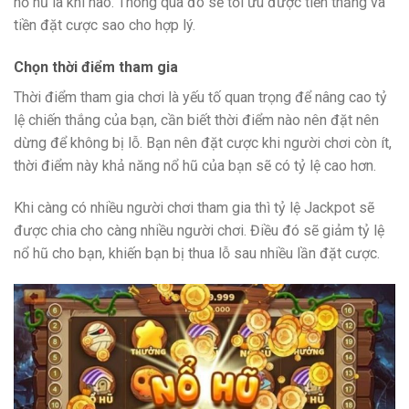
nổ hũ là khi nào. Thông qua đó sẽ tối ưu được tiền thắng và
tiền đặt cược sao cho hợp lý.
Chọn thời điểm tham gia
Thời điểm tham gia chơi là yếu tố quan trọng để nâng cao tỷ
lệ chiến thắng của bạn, cần biết thời điểm nào nên đặt nên
dừng để không bị lỗ. Bạn nên đặt cược khi người chơi còn ít,
thời điểm này khả năng nổ hũ của bạn sẽ có tỷ lệ cao hơn.
Khi càng có nhiều người chơi tham gia thì tỷ lệ Jackpot sẽ
được chia cho càng nhiều người chơi. Điều đó sẽ giảm tỷ lệ
nổ hũ cho bạn, khiến bạn bị thua lỗ sau nhiều lần đặt cược.