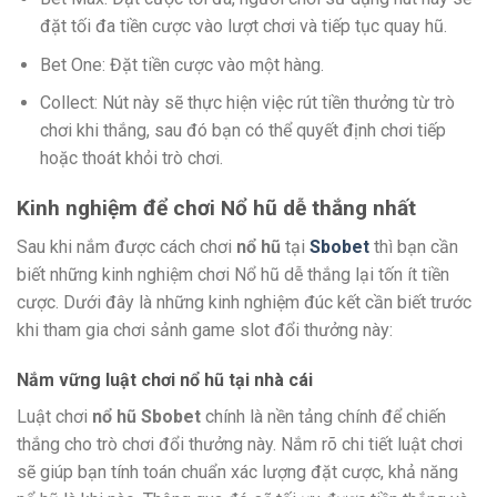
đặt tối đa tiền cược vào lượt chơi và tiếp tục quay hũ.
Bet One: Đặt tiền cược vào một hàng.
Collect: Nút này sẽ thực hiện việc rút tiền thưởng từ trò
chơi khi thắng, sau đó bạn có thể quyết định chơi tiếp
hoặc thoát khỏi trò chơi.
Kinh nghiệm để chơi Nổ hũ dễ thắng nhất
Sau khi nắm được cách chơi
nổ hũ
tại
Sbobet
thì bạn cần
biết những kinh nghiệm chơi Nổ hũ dễ thắng lại tốn ít tiền
cược. Dưới đây là những kinh nghiệm đúc kết cần biết trước
khi tham gia chơi sảnh game slot đổi thưởng này:
Nắm vững luật chơi nổ hũ tại nhà cái
Luật chơi
nổ hũ Sbobet
chính là nền tảng chính để chiến
thắng cho trò chơi đổi thưởng này. Nắm rõ chi tiết luật chơi
sẽ giúp bạn tính toán chuẩn xác lượng đặt cược, khả năng