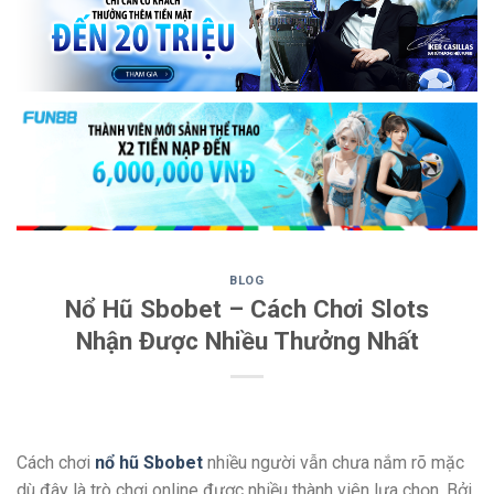
BLOG
Nổ Hũ Sbobet – Cách Chơi Slots
Nhận Được Nhiều Thưởng Nhất
Cách chơi
nổ hũ Sbobet
nhiều người vẫn chưa nắm rõ mặc
dù đây là trò chơi online được nhiều thành viên lựa chọn. Bởi