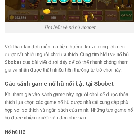
Tìm hiểu về nổ hũ Sbobet
Với thao tác đơn giản mà tiền thưởng lại vô cùng lớn nên
được rất nhiều người chơi ưa thích. Cùng tìm hiểu
về
nổ hũ
Sbobet
qua bài viết dưới đây để có thể nhanh chóng tham
gia và nhận được thật nhiều tiền thưởng từ trò chơi này.
Các sảnh game nổ hũ nổi bật tại Sbobet
Khi tham gia vào sảnh game này, người chơi sẽ được thỏa
thích lựa chọn các game nổ hũ được nhà cái cung cấp phù
hợp với sở thích và ngân sách của mình. Những tựa game nổ
hũ được nhiều người săn đón như sau:
Nổ hũ HB