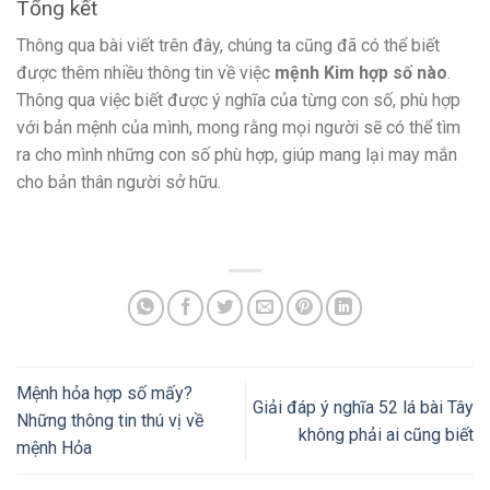
Tổng kết
Thông qua bài viết trên đây, chúng ta cũng đã có thể biết
được thêm nhiều thông tin về việc
mệnh Kim hợp số nào
.
Thông qua việc biết được ý nghĩa của từng con số, phù hợp
với bản mệnh của mình, mong rằng mọi người sẽ có thể tìm
ra cho mình những con số phù hợp, giúp mang lại may mắn
cho bản thân người sở hữu.
Mệnh hỏa hợp số mấy?
Giải đáp ý nghĩa 52 lá bài Tây
Những thông tin thú vị về
không phải ai cũng biết
mệnh Hỏa