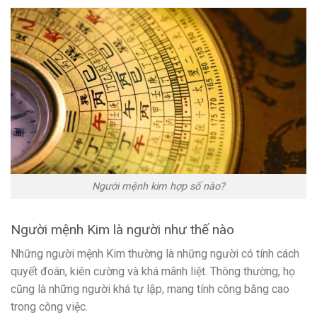
Người mệnh kim hợp số nào?
Người mệnh Kim là người như thế nào
Những người mệnh Kim thường là những người có tính cách
quyết đoán, kiên cường và khá mãnh liệt. Thông thường, họ
cũng là những người khá tự lập, mang tính công bằng cao
trong công việc.