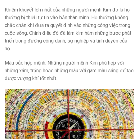
Khiếm khuyết lớn nhất của những người mệnh Kim đó là họ
thường bị thiếu tự tin vào bản thân mình. Họ thường không
chắc chắn khi đưa ra quyết định vào những công việc trong
cuộc sống. Chính điều đó đã làm kìm hãm những bước phát
triển trong đường công danh, sự nghiệp và tình duyên của
họ.
Màu sắc hợp mệnh: Những người mệnh Kim phù hợp với
những xám, trắng hoặc những màu với gam màu sáng để tạo
được vượng khí tốt nhất.