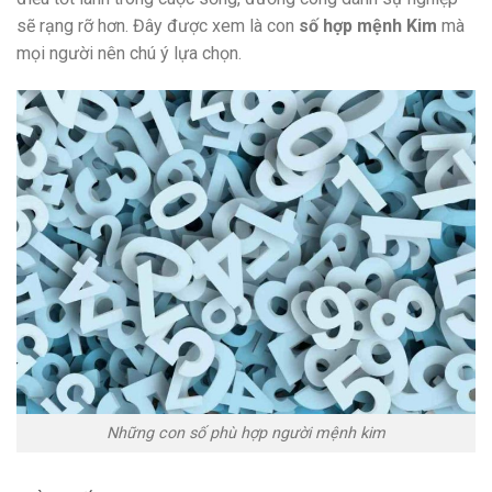
sẽ rạng rỡ hơn. Đây được xem là con
số hợp mệnh Kim
mà
mọi người nên chú ý lựa chọn.
Những con số phù hợp người mệnh kim