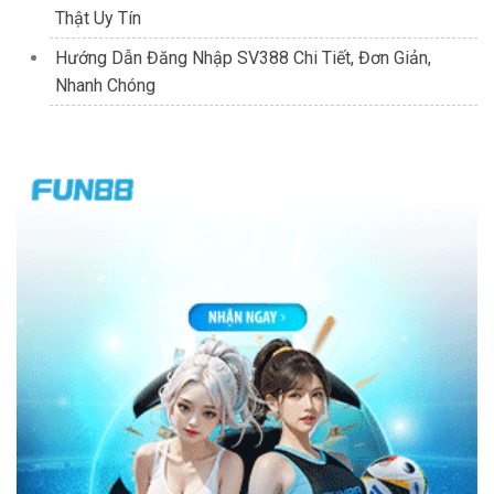
Thật Uy Tín
Hướng Dẫn Đăng Nhập SV388 Chi Tiết, Đơn Giản,
Nhanh Chóng